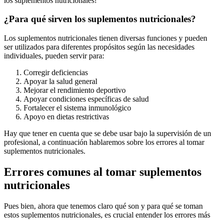
los suplementos nutricionales!
¿Para qué sirven los suplementos nutricionales?
Los suplementos nutricionales tienen diversas funciones y pueden
ser utilizados para diferentes propósitos según las necesidades
individuales, pueden servir para:
Corregir deficiencias
Apoyar la salud general
Mejorar el rendimiento deportivo
Apoyar condiciones específicas de salud
Fortalecer el sistema inmunológico
Apoyo en dietas restrictivas
Hay que tener en cuenta que se debe usar bajo la supervisión de un
profesional, a continuación hablaremos sobre los errores al tomar
suplementos nutricionales.
Errores comunes al tomar suplementos
nutricionales
Pues bien, ahora que tenemos claro qué son y para qué se toman
estos suplementos nutricionales, es crucial entender los errores más