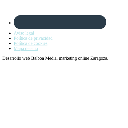
Aviso legal
Política de privacidad
Política de cookies
Mapa de sitio
Desarrollo web Balboa Media, marketing online Zaragoza.