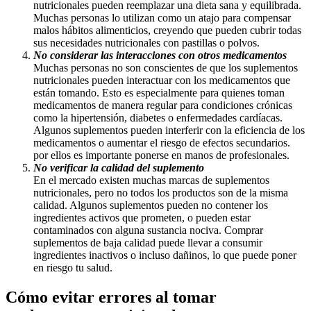
nutricionales pueden reemplazar una dieta sana y equilibrada.
Muchas personas lo utilizan como un atajo para compensar
malos hábitos alimenticios, creyendo que pueden cubrir todas
sus necesidades nutricionales con pastillas o polvos.
No considerar las interacciones con otros medicamentos
Muchas personas no son conscientes de que los suplementos
nutricionales pueden interactuar con los medicamentos que
están tomando. Esto es especialmente para quienes toman
medicamentos de manera regular para condiciones crónicas
como la hipertensión, diabetes o enfermedades cardíacas.
Algunos suplementos pueden interferir con la eficiencia de los
medicamentos o aumentar el riesgo de efectos secundarios.
por ellos es importante ponerse en manos de profesionales.
No verificar la calidad del suplemento
En el mercado existen muchas marcas de suplementos
nutricionales, pero no todos los productos son de la misma
calidad. Algunos suplementos pueden no contener los
ingredientes activos que prometen, o pueden estar
contaminados con alguna sustancia nociva. Comprar
suplementos de baja calidad puede llevar a consumir
ingredientes inactivos o incluso dañinos, lo que puede poner
en riesgo tu salud.
Cómo evitar errores al tomar