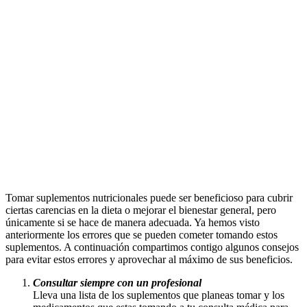
Tomar suplementos nutricionales puede ser beneficioso para cubrir
ciertas carencias en la dieta o mejorar el bienestar general, pero
únicamente si se hace de manera adecuada. Ya hemos visto
anteriormente los errores que se pueden cometer tomando estos
suplementos. A continuación compartimos contigo algunos consejos
para evitar estos errores y aprovechar al máximo de sus beneficios.
Consultar siempre con un profesional
Lleva una lista de los suplementos que planeas tomar y los