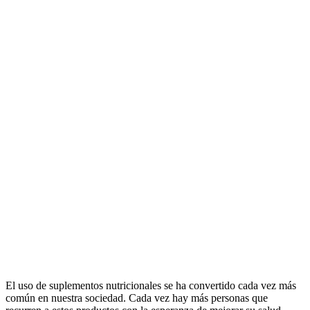
El uso de suplementos nutricionales se ha convertido cada vez más
común en nuestra sociedad. Cada vez hay más personas que