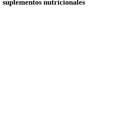
suplementos nutricionales