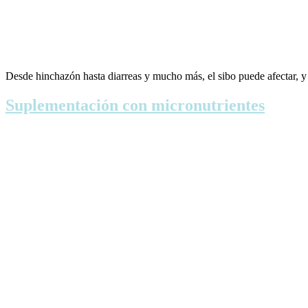
Desde hinchazón hasta diarreas y mucho más, el sibo puede afectar, y
Suplementación con micronutrientes