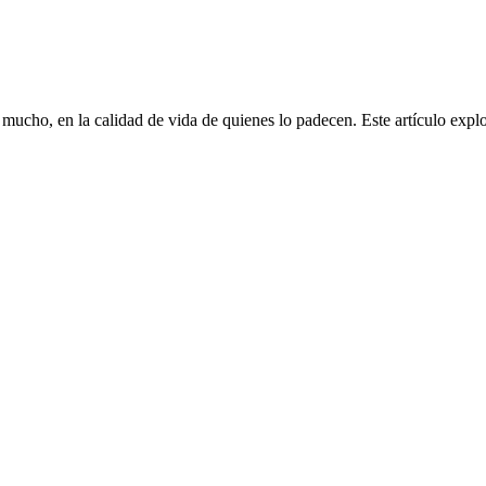
 mucho, en la calidad de vida de quienes lo padecen. Este artículo exp