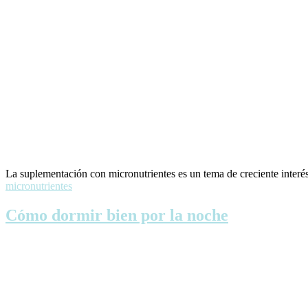
La suplementación con micronutrientes es un tema de creciente interé
micronutrientes
Cómo dormir bien por la noche