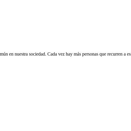
común en nuestra sociedad. Cada vez hay más personas que recurren a 