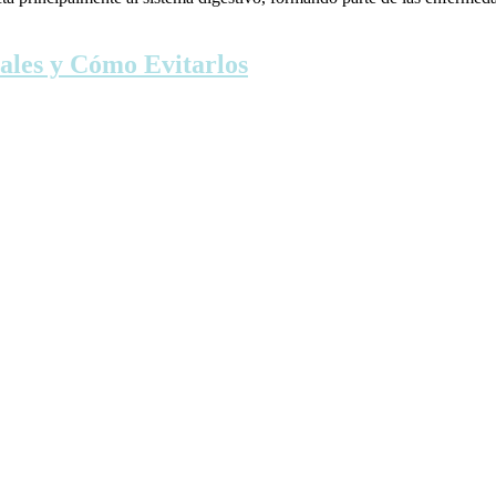
ales y Cómo Evitarlos