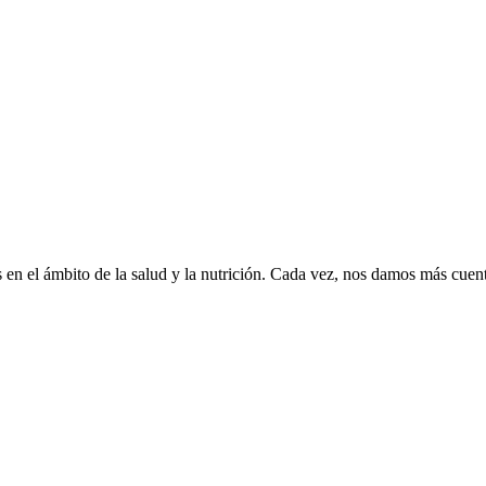
s en el ámbito de la salud y la nutrición. Cada vez, nos damos más cue