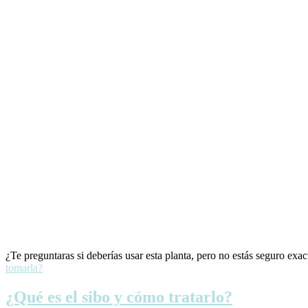
¿Te preguntaras si deberías usar esta planta, pero no estás seguro e
tomarla?
¿Qué es el sibo y cómo tratarlo?