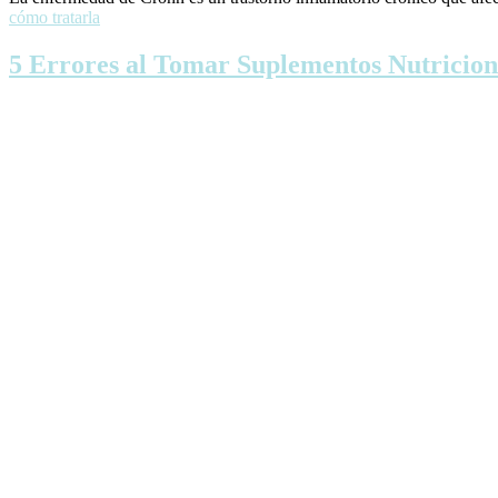
cómo tratarla
5 Errores al Tomar Suplementos Nutricion