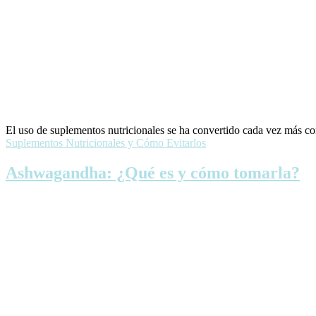
El uso de suplementos nutricionales se ha convertido cada vez más 
Suplementos Nutricionales y Cómo Evitarlos
Ashwagandha: ¿Qué es y cómo tomarla?