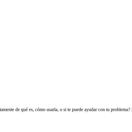
xactamente de qué es, cómo usarla, o si te puede ayudar con tu problema